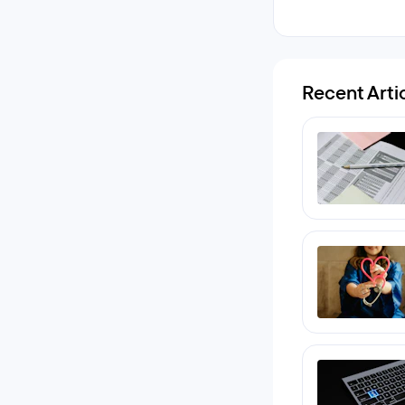
Recent Arti